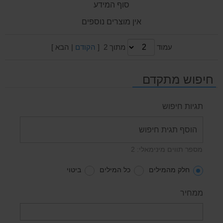
סוף המידע
אין מוצרים נוספים
עמוד
מתוך 2 [
הקודם
| הבא ]
חיפוש מתקדם
תגיות חיפוש
מספר תווים מינימאלי: 2
חלק מהמילים
כל המילים
ביטוי
ממחיר