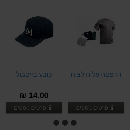
הדפסה על חולצות
כובע בייסבול
14.00 ₪
פרטים נוספים
פרטים
פרטים נוספים
פרטים נוספים