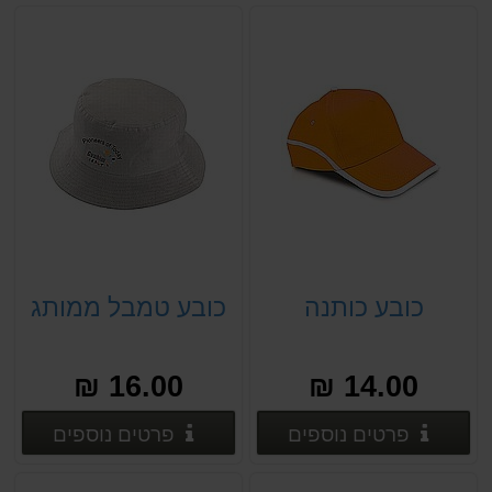
כובע כותנה
כובע טמבל ממותג
16.00 ₪
14.00 ₪
פרטים נוספים
פרטים
פרטים נוספים
פרטים נוספים