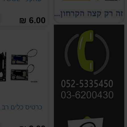
6.00 ₪
כרטיס כלים רב 