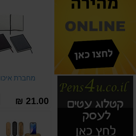
מחברת איכו
21.00 ₪