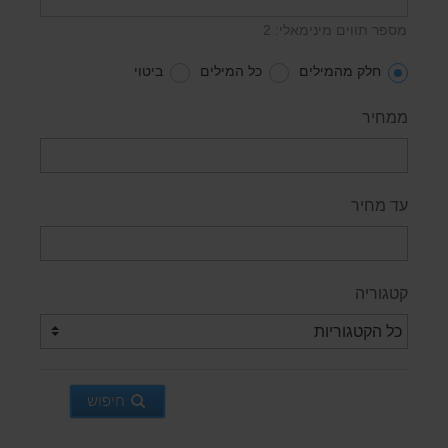
מספר תווים מינימאלי: 2
חלק מהמילים
כל המילים
ביטוי
ממחיר
עד מחיר
קטגוריה
חיפוש