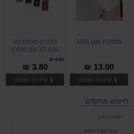
מסיכת מגן N95
מחזיק מפתחות
פנס לד עם פתחן
עגלות
4.90 ₪
3.80 ₪
13.00 ₪
פרטים נוספים
פרטים
פרטים נוספים
פרטים נוספים
חיפוש מתקדם
תגיות חיפוש