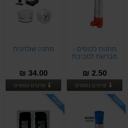
מתנות לכנסים -
מתנה שולחנית
מברשת לסביבת
עבודה
34.00 ₪
2.50 ₪
פרטים נוספים
פרטים
פרטים נוספים
פרטים נוספים
מבצע
מבצע