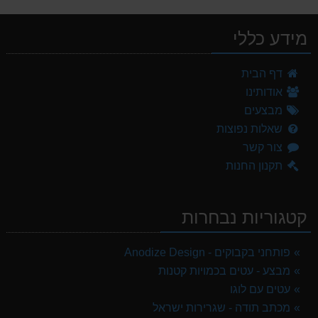
מידע כללי
דף הבית
אודותינו
מבצעים
שאלות נפוצות
צור קשר
תקנון החנות
קטגוריות נבחרות
פותחני בקבוקים - Anodize Design
מבצע - עטים בכמויות קטנות
עטים עם לוגו
מכתב תודה - שגרירות ישראל