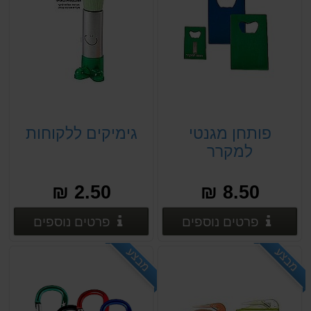
פותחן מגנטי
גימיקים ללקוחות
למקרר
2.50 ₪
8.50 ₪
פרטים נוספים
פרטים
פרטים נוספים
פרטים נוספים
מבצע
מבצע