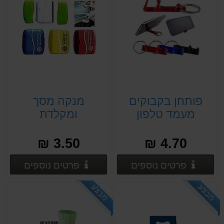
פותחן בקבוקים
מנקה מסך
מעמד טלפון
ומקלדת
3.50 ₪
4.70 ₪
פרטים נוספים
פרטים
פרטים נוספים
פרטים נוספים
מבצע
מבצע