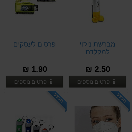
מברשת ניקוי
פרסום לעסקים
למקלדת
1.90 ₪
2.50 ₪
פרטים נוספים
פרטים
פרטים נוספים
פרטים נוספים
מבצע
מבצע