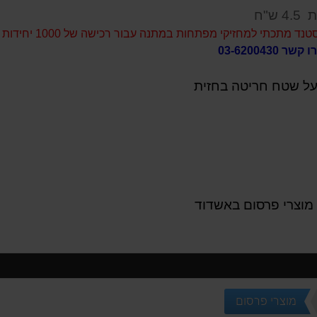
4.5 ש"ח
תכתי למחזיקי מפתחות במתנה עבור רכישה של 1000 יחידות ממוצר זה.
03-620043
ל שטח חריטה בחזית
 מוצרי פרסום באשדוד
מוצרי פרסום