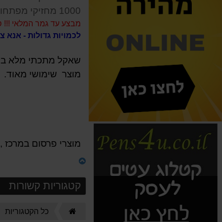
1000 מחזיקי מפתחות
מבצע עד גמר המלאי !!! סטנד מ
לכמויות גדולות - אנא צרו קשר 0
שאקל מתכתי מלא בע
מוצר שימושי מאוד.
מוצרי פרסום במרכז ,
קטגוריות קשורות
דף
כל הקטגוריות
הבית