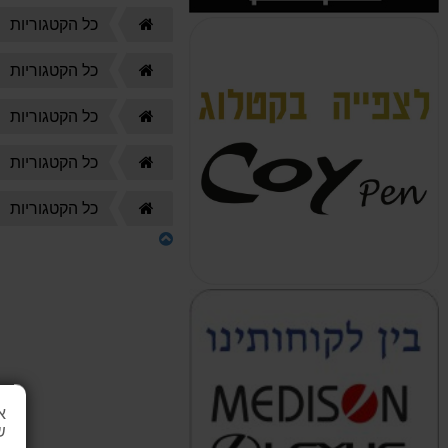
דף
כל הקטגוריות
הבית
דף
כל הקטגוריות
הבית
דף
כל הקטגוריות
הבית
דף
כל הקטגוריות
הבית
דף
כל הקטגוריות
הבית
א
ש