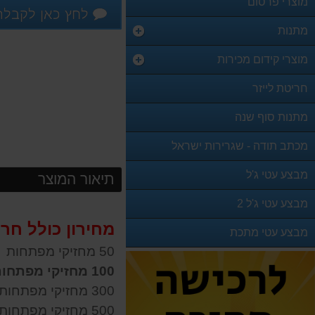
מוצרי פרסום
לחץ כאן לקבלת
מתנות
מוצרי קידום מכירות
חריטת לייזר
מתנות סוף שנה
מכתב תודה - שגרירות ישראל
מבצע עטי ג'ל
תיאור המוצר
מבצע עטי ג'ל 2
מחירון כולל חריט
מבצע עטי מתכת
50 מחזיקי מפתחות
100 מחזיקי מפתחות
300 מחזיקי מפתחות
500 מחזיקי מפתחות