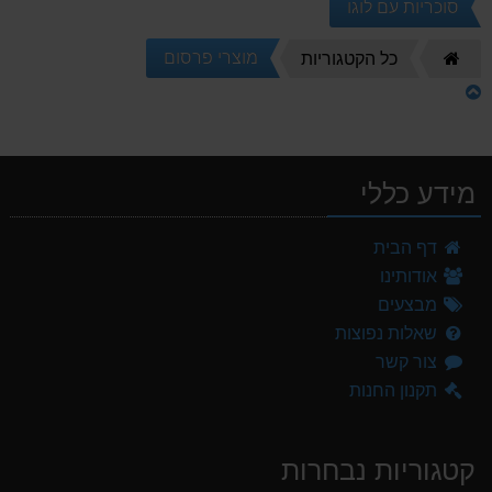
סוכריות עם לוגו
דף
מוצרי פרסום
כל הקטגוריות
הבית
מידע כללי
דף הבית
אודותינו
מבצעים
שאלות נפוצות
צור קשר
תקנון החנות
קטגוריות נבחרות