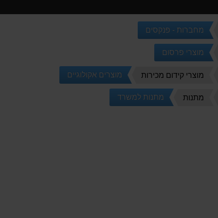
מחברות - פנקסים
מוצרי פרסום
מוצרים אקולוגיים
מוצרי קידום מכירות
מתנות למשרד
מתנות