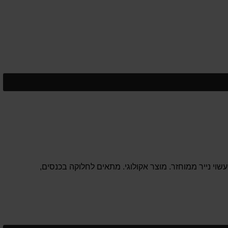
שוי נייר ממוחזר. מוצר אקולוגי. מתאים לחלוקה בכנסים,