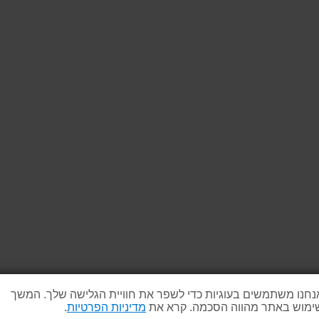
נחנו משתמשים בעוגיות כדי לשפר את חוויית הגלישה שלך. המשך
ימוש באתר מהווה הסכמה. קרא את
מדיניות הפרטיות
.