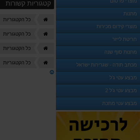
מוצרי פרסום
קטגוריות קשורות
מתנות
דף
כל הקטגוריות
הבית
מוצרי קידום מכירות
דף
כל הקטגוריות
חריטת לייזר
הבית
דף
כל הקטגוריות
מתנות סוף שנה
הבית
דף
כל הקטגוריות
מכתב תודה - שגרירות ישראל
הבית
מבצע עטי ג'ל
מבצע עטי ג'ל 2
מבצע עטי מתכת