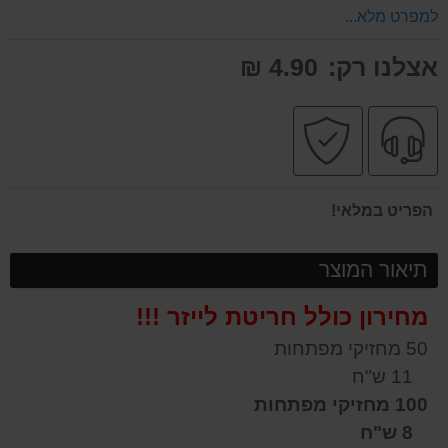
למפרט מלא...
אצלנו רק:
4.90 ₪
שירות
קניה
מקצועי
בטוחה
הפריט במלאי!
תיאור המוצר
מחירון כולל חריטת לייזר !!!
50 מחזיקי מפתחות
11 ש"ח
100 מחזיקי מפתחות
8 ש"ח