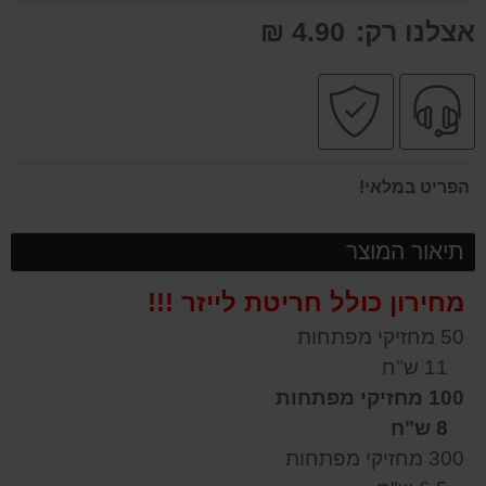
אצלנו רק:
4.90 ₪
שירות
קניה
מקצועי
בטוחה
הפריט במלאי!
תיאור המוצר
מחירון כולל חריטת לייזר !!!
50 מחזיקי מפתחות
11 ש"ח
100 מחזיקי מפתחות
8 ש"ח
300 מחזיקי מפתחות