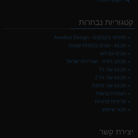
קטגוריות נבחרות
פותחני בקבוקים - Anodize Design
מבצע - עטים בכמויות קטנות
עטים עם לוגו
מכתב תודה - שגרירות ישראל
מבצע עטי ג'ל
מבצע עטי ג'ל 2
מבצע עטי מתכת
הצהרת נגישות
מדיניות פרטיות
תנאי שימוש
יצירת קשר