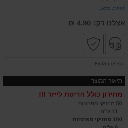
למפרט מלא...
אצלנו רק:
4.90 ₪
שירות
קניה
מקצועי
בטוחה
הפריט במלאי!
תיאור המוצר
מחירון כולל חריטת לייזר !!!
50 מחזיקי מפתחות
11 ש"ח
100 מחזיקי מפתחות
8 ש"ח