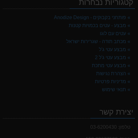
קטגוריות נבחרות
פותחני בקבוקים - Anodize Design
מבצע - עטים בכמויות קטנות
עטים עם לוגו
מכתב תודה - שגרירות ישראל
מבצע עטי ג'ל
מבצע עטי ג'ל 2
מבצע עטי מתכת
הצהרת נגישות
מדיניות פרטיות
תנאי שימוש
יצירת קשר
טלפון:
03-6200430