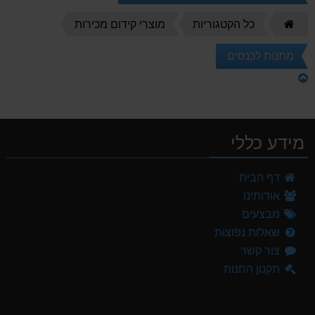
דף
כל הקטגוריות
מוצרי קידום מכירות
הבית
מתנות לכנסים
מידע כללי
דף הבית
אודותינו
מבצעים
שאלות נפוצות
צור קשר
תקנון החנות