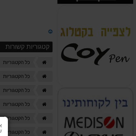
קטגוריות קשורות
דף
כל הקטגוריות
הבית
דף
כל הקטגוריות
הבית
דף
כל הקטגוריות
הבית
דף
כל הקטגוריות
הבית
דף
כל הקטגוריות
הבית
א
ש
דף
כל הקטגוריות