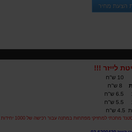
 הצעת מחיר
ת לייזר !!!
10 ש"ח
8 ש"ח
6.5 ש"ח
5.5 ש"ח
4.5 ש"ח
תכתי למחזיקי מפתחות במתנה עבור רכישה של 1000 יחידות ממוצר זה.