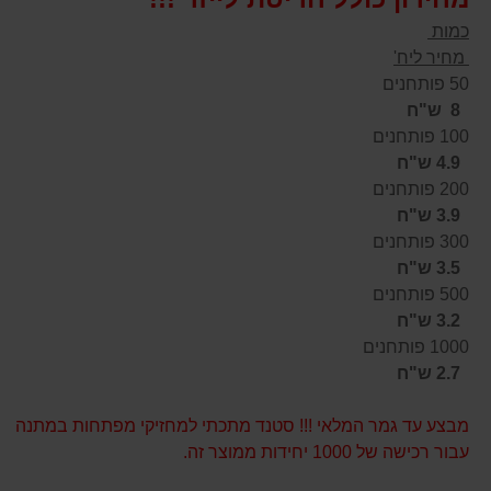
כמות
מחיר ליח'
50 פותחנים
8 ש"ח
100 פותחנים
4.9 ש"ח
200 פותחנים
3.9 ש"ח
300 פותחנים
3.5 ש"ח
500 פותחנים
3.2 ש"ח
1000 פותחנים
2.7 ש"ח
מבצע עד גמר המלאי !!! סטנד מתכתי למחזיקי מפתחות במתנה
עבור רכישה של 1000 יחידות ממוצר זה.