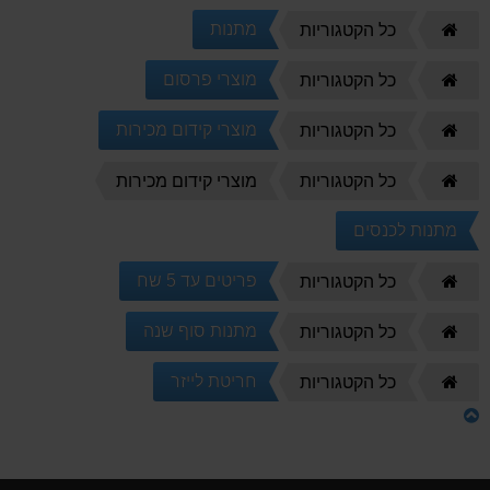
דף
מתנות
כל הקטגוריות
הבית
דף
מוצרי פרסום
כל הקטגוריות
הבית
דף
מוצרי קידום מכירות
כל הקטגוריות
הבית
דף
כל הקטגוריות
מוצרי קידום מכירות
הבית
מתנות לכנסים
דף
פריטים עד 5 שח
כל הקטגוריות
הבית
דף
מתנות סוף שנה
כל הקטגוריות
הבית
דף
חריטת לייזר
כל הקטגוריות
הבית