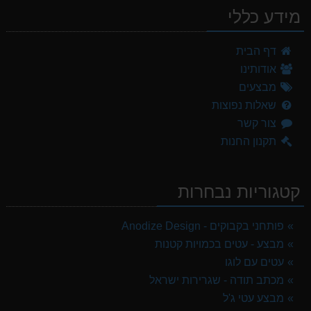
מידע כללי
דף הבית
אודותינו
מבצעים
שאלות נפוצות
צור קשר
תקנון החנות
קטגוריות נבחרות
פותחני בקבוקים - Anodize Design
מבצע - עטים בכמויות קטנות
עטים עם לוגו
מכתב תודה - שגרירות ישראל
מבצע עטי ג'ל