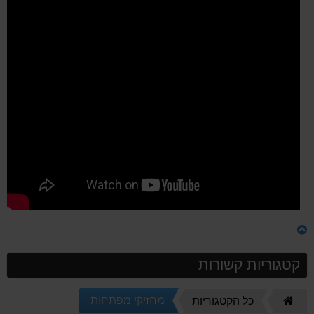
קטגוריות קשורות
דף
מחזיקי מפתחות
כל הקטגוריות
הבית