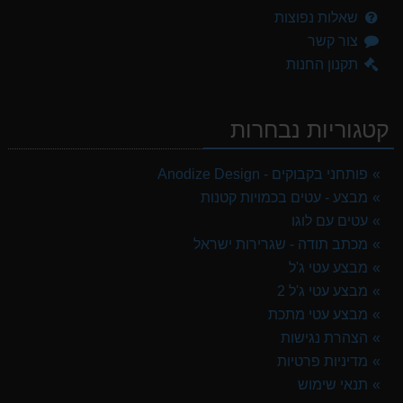
שאלות נפוצות
צור קשר
תקנון החנות
קטגוריות נבחרות
פותחני בקבוקים - Anodize Design
מבצע - עטים בכמויות קטנות
עטים עם לוגו
מכתב תודה - שגרירות ישראל
מבצע עטי ג'ל
מבצע עטי ג'ל 2
מבצע עטי מתכת
הצהרת נגישות
מדיניות פרטיות
תנאי שימוש