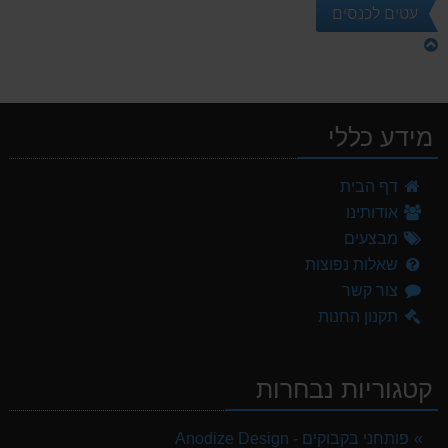
עטים לכנסים
מידע כללי
דף הבית
אודותינו
מבצעים
שאלות נפוצות
צור קשר
תקנון החנות
קטגוריות נבחרות
פותחני בקבוקים - Anodize Design