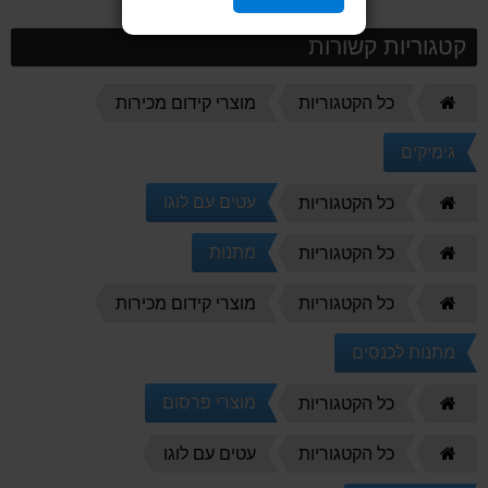
קטגוריות קשורות
דף
כל הקטגוריות
מוצרי קידום מכירות
הבית
גימיקים
דף
עטים עם לוגו
כל הקטגוריות
הבית
דף
מתנות
כל הקטגוריות
הבית
דף
כל הקטגוריות
מוצרי קידום מכירות
הבית
מתנות לכנסים
דף
מוצרי פרסום
כל הקטגוריות
הבית
דף
כל הקטגוריות
עטים עם לוגו
הבית