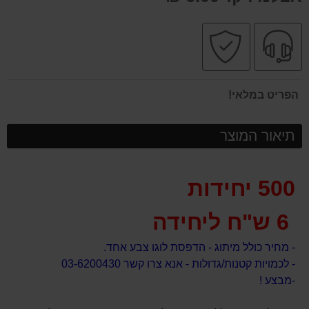
שירות
קניה
מקצועי
בטוחה
הפריט במלאי!
תיאור המוצר
500 יחידות
6 ש"ח ליחידה
- מחיר כולל מיתוג - הדפסת לוגו צבע אחד.
- לכמויות קטנות/גדולות - אנא צרו קשר 03-6200430
-מבצע !