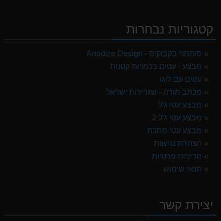
קטגוריות נבחרות
פותחני בקבוקים - Anodize Design
מבצע - עטים בכמויות קטנות
עטים עם לוגו
מכתב תודה - שגרירות ישראל
מבצע עטי ג'ל
מבצע עטי ג'ל 2
מבצע עטי מתכת
הצהרת נגישות
מדיניות פרטיות
תנאי שימוש
יצירת קשר