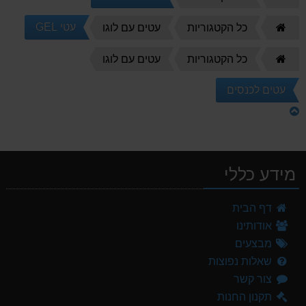
הבית
דף
עטי GEL
כל הקטגוריות
עטים עם לוגו
הבית
דף
כל הקטגוריות
עטים עם לוגו
הבית
עטים לכנסים
מידע כללי
דף הבית
אודותינו
מבצעים
שאלות נפוצות
צור קשר
תקנון החנות