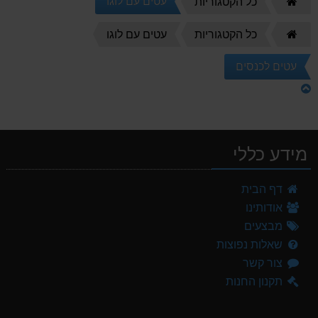
דף
עטים עם לוגו
כל הקטגוריות
הבית
דף
כל הקטגוריות
עטים עם לוגו
הבית
עטים לכנסים
מידע כללי
דף הבית
אודותינו
מבצעים
שאלות נפוצות
צור קשר
תקנון החנות