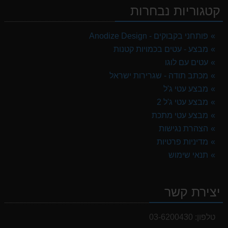
קטגוריות נבחרות
פותחני בקבוקים - Anodize Design
מבצע - עטים בכמויות קטנות
עטים עם לוגו
מכתב תודה - שגרירות ישראל
מבצע עטי ג'ל
מבצע עטי ג'ל 2
מבצע עטי מתכת
הצהרת נגישות
מדיניות פרטיות
תנאי שימוש
יצירת קשר
טלפון:
03-6200430