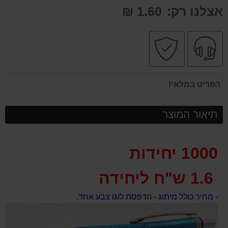
אצלנו רק:
1.60 ₪
שירות
קניה
מקצועי
בטוחה
הפריט במלאי!
תיאור המוצר
1000 יחידות
1.6 ש"ח ליחידה
- מחיר כולל מיתוג - הדפסת לוגו צבע אחד.