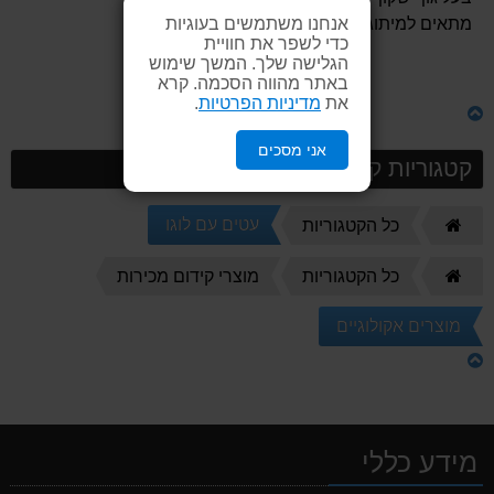
אנחנו משתמשים בעוגיות
מתאים למיתוג.
כדי לשפר את חוויית
הגלישה שלך. המשך שימוש
באתר מהווה הסכמה. קרא
את
מדיניות הפרטיות
.
אני מסכים
קטגוריות קשורות
דף
עטים עם לוגו
כל הקטגוריות
הבית
דף
כל הקטגוריות
מוצרי קידום מכירות
הבית
מוצרים אקולוגיים
מידע כללי