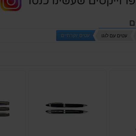
ם
עטים יוקרתיים
עטים עם לוגו