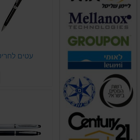
עטים לחרי