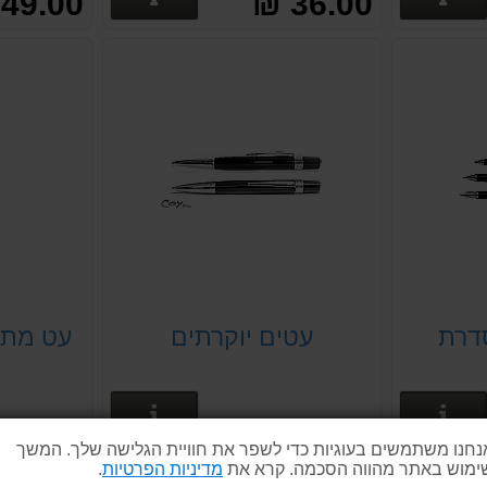
49.00 ₪
36.00 ₪
דרת
עטים יוקרתים
עט מתכ
פרטים נוספים
פרטים נוספים
נחנו משתמשים בעוגיות כדי לשפר את חוויית הגלישה שלך. המשך
ימוש באתר מהווה הסכמה. קרא את
מדיניות הפרטיות
.