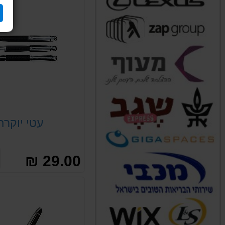
עטי יוקרה
29.00 ₪