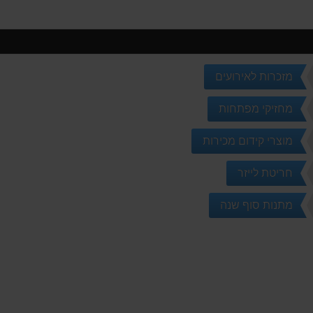
מזכרות לאירועים
מחזיקי מפתחות
מוצרי קידום מכירות
חריטת לייזר
מתנות סוף שנה