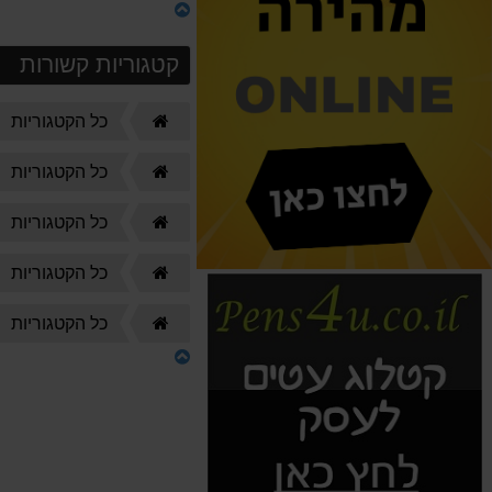
קטגוריות קשורות
דף
כל הקטגוריות
הבית
דף
כל הקטגוריות
הבית
דף
כל הקטגוריות
הבית
דף
כל הקטגוריות
הבית
דף
כל הקטגוריות
הבית