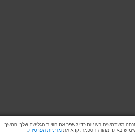
נחנו משתמשים בעוגיות כדי לשפר את חוויית הגלישה שלך. המשך
ימוש באתר מהווה הסכמה. קרא את
מדיניות הפרטיות
.