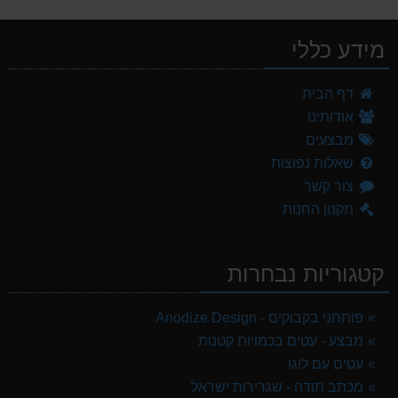
מידע כללי
דף הבית
אודותינו
מבצעים
שאלות נפוצות
צור קשר
תקנון החנות
קטגוריות נבחרות
פותחני בקבוקים - Anodize Design
מבצע - עטים בכמויות קטנות
עטים עם לוגו
מכתב תודה - שגרירות ישראל