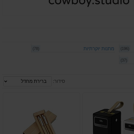
מתנות יוקרתיות
(78)
(196)
(37)
סידור: