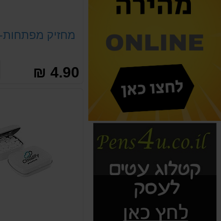
מחזיק מפתחות- 
4.90 ₪