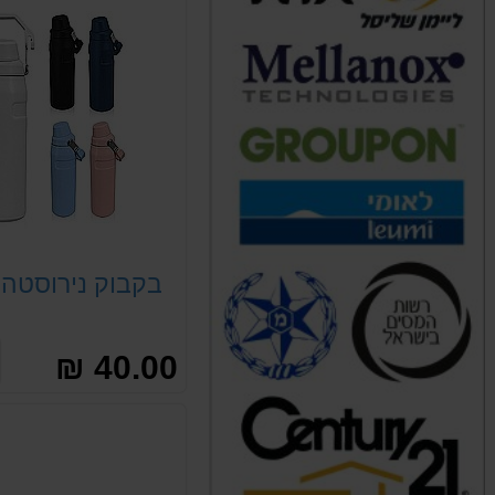
בקבוק נירוסטה 
40.00 ₪