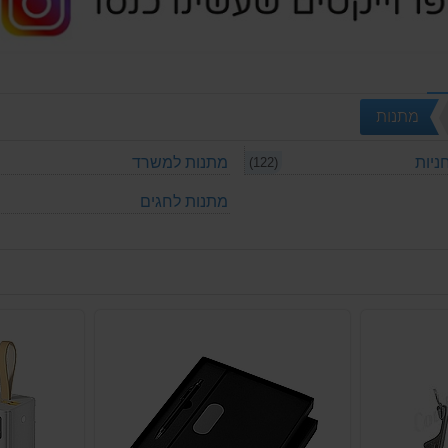
מתנות
ניות
מתנות למשרד
(122)
מתנות לחגים