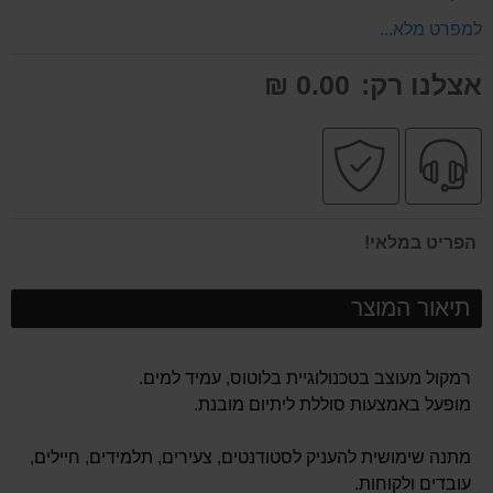
למפרט מלא...
אצלנו רק:
0.00 ₪
שירות
קניה
מקצועי
בטוחה
הפריט במלאי!
תיאור המוצר
רמקול מעוצב בטכנולוגיית בלוטוס, עמיד למים.
מופעל באמצעות סוללת ליתיום מובנת.
מתנה שימושית להעניק לסטודנטים, צעירים, תלמידים, חיילים,
עובדים ולקוחות.