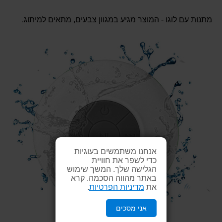
מתנות עם לוגו - המוצר מגיע במגוון צבעים, מתאים למיתוג.
אנחנו משתמשים בעוגיות
כדי לשפר את חוויית
הגלישה שלך. המשך שימוש
באתר מהווה הסכמה. קרא
את
מדיניות הפרטיות
.
אני מסכים