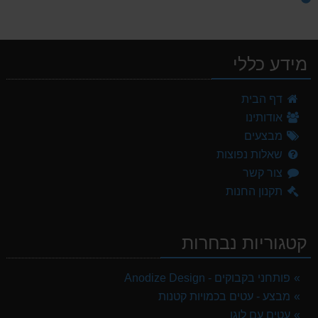
מידע כללי
דף הבית
אודותינו
מבצעים
שאלות נפוצות
צור קשר
תקנון החנות
קטגוריות נבחרות
פותחני בקבוקים - Anodize Design
מבצע - עטים בכמויות קטנות
עטים עם לוגו