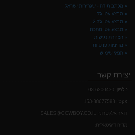
מכתב תודה - שגרירות ישראל
מבצע עטי ג'ל
מבצע עטי ג'ל 2
מבצע עטי מתכת
הצהרת נגישות
מדיניות פרטיות
תנאי שימוש
יצירת קשר
טלפון:
03-6200430
פקס':
153-88677588
דואר אלקטרוני:
SALES@COWBOY.CO.IL
מדיה דיגיטאלית: