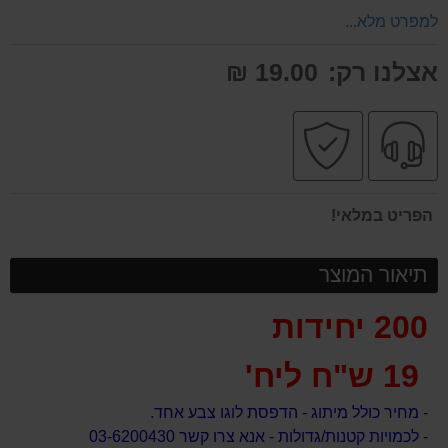
למפרט מלא...
אצלנו רק:
19.00 ₪
שירות
קניה
מקצועי
בטוחה
הפריט במלאי!
תיאור המוצר
200 יחידות
19 ש"ח ליח'
- מחיר כולל מיתוג - הדפסת לוגו צבע אחד.
- לכמויות קטנות/גדולות - אנא צרו קשר 03-6200430