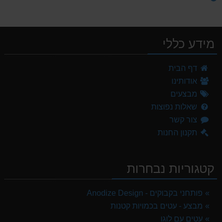
מידע כללי
דף הבית
אודותינו
מבצעים
שאלות נפוצות
צור קשר
תקנון החנות
קטגוריות נבחרות
פותחני בקבוקים - Anodize Design
מבצע - עטים בכמויות קטנות
עטים עם לוגו