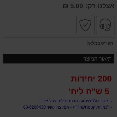
אצלנו רק:
5.00 ₪
שירות
קניה
מקצועי
בטוחה
הפריט במלאי!
תיאור המוצר
200 יחידות
5 ש"ח ליח'
- מחיר כולל מיתוג - הדפסת לוגו צבע אחד.
- לכמויות קטנות/גדולות - אנא צרו קשר 03-6200430