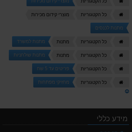
דף
מוצרי קידום מכירות
כל הקטגוריות
הבית
דף
כל הקטגוריות
מוצרי קידום מכירות
הבית
מתנות לכנסים
דף
מתנות למשרד
כל הקטגוריות
מתנות
הבית
דף
מתנות שולחניות
כל הקטגוריות
מתנות
הבית
דף
פריטים עד 5 שח
כל הקטגוריות
הבית
דף
מחזיקי מפתחות
כל הקטגוריות
הבית
מידע כללי