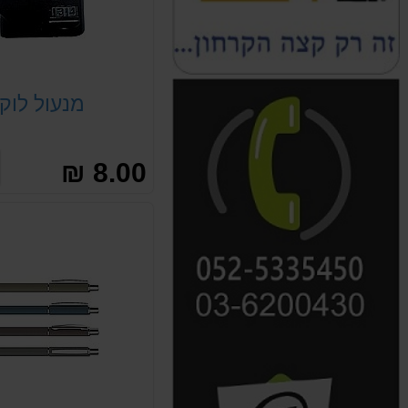
מנעול לוק
8.00 ₪