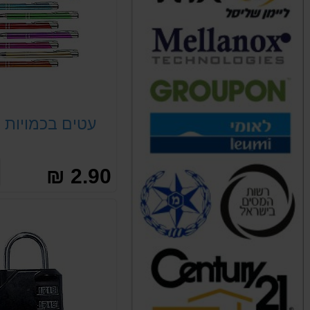
עטים בכמויות 
2.90 ₪