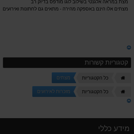
מצת במראה אלגנטי בשילוב לוגו מודפס בדיוק רב
מצתים אלו הינם באספקה מהירה - מתאים גם לחתונות ואירועים.
קטגוריות קשורות
דף
מצתים
כל הקטגוריות
הבית
דף
מזכרות לאירועים
כל הקטגוריות
הבית
מידע כללי