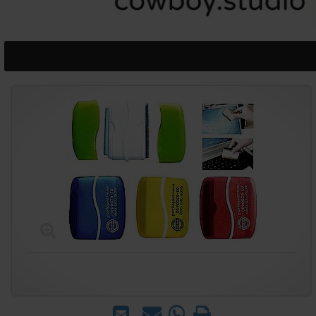
הדפס
WhatsApp
שאל
שלח