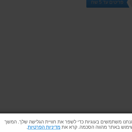
פריטים עד 5 שח
נחנו משתמשים בעוגיות כדי לשפר את חוויית הגלישה שלך. המשך
ימוש באתר מהווה הסכמה. קרא את
מדיניות הפרטיות
.