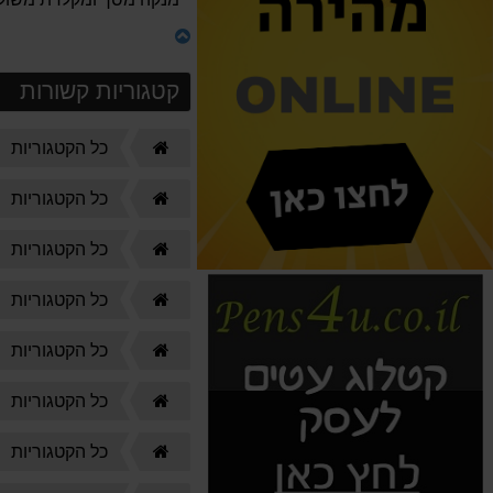
קטגוריות קשורות
דף
כל הקטגוריות
הבית
דף
כל הקטגוריות
הבית
דף
כל הקטגוריות
הבית
דף
כל הקטגוריות
הבית
דף
כל הקטגוריות
הבית
דף
כל הקטגוריות
הבית
דף
כל הקטגוריות
הבית