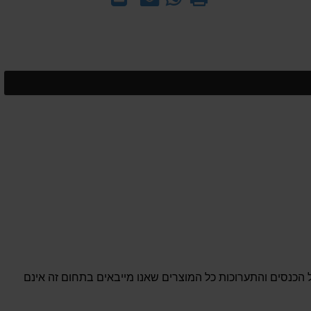
-
אותנו
לחבר
שאל
על
אותנו
המוצר
על
המוצר
הכנסים והתערוכות כל המוצרים שאנו מייבאים בתחום זה אינם