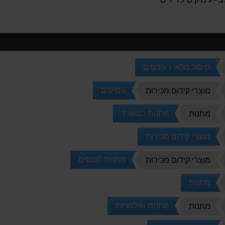
חיסול מלאי \ עודפים
גימיקים
מוצרי קידום מכירות
מתנות למשרד
מתנות
מוצרי קידום מכירות
מתנות לכנסים
מוצרי קידום מכירות
מתנות
מתנות שולחניות
מתנות