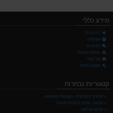
מידע כללי
דף הבית
אודותינו
מבצעים
שאלות נפוצות
צור קשר
תקנון החנות
קטגוריות נבחרות
פותחני בקבוקים - Anodize Design
מבצע - עטים בכמויות קטנות
עטים עם לוגו