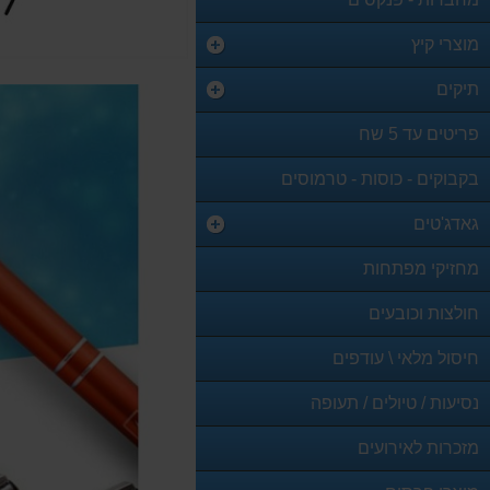
מוצרי קיץ
תיקים
פריטים עד 5 שח
בקבוקים - כוסות - טרמוסים
גאדג'טים
מחזיקי מפתחות
חולצות וכובעים
חיסול מלאי \ עודפים
נסיעות / טיולים / תעופה
מזכרות לאירועים