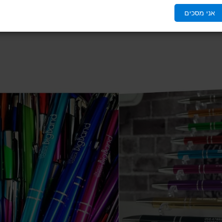
אני מסכים