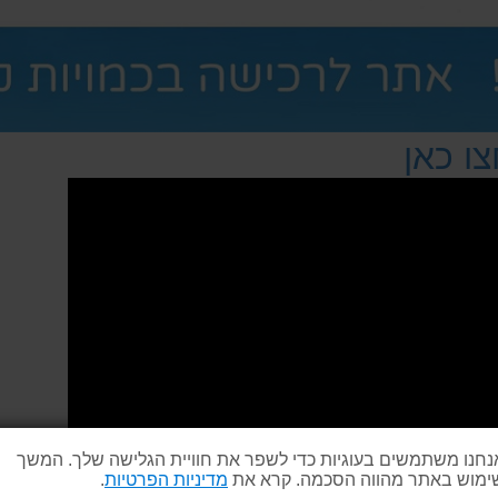
ו כאן
נחנו משתמשים בעוגיות כדי לשפר את חוויית הגלישה שלך. המשך
ימוש באתר מהווה הסכמה. קרא את
מדיניות הפרטיות
.