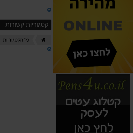
קטגוריות קשורות
דף
כל הקטגוריות
הבית