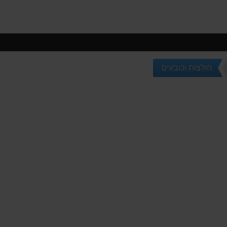
חולצות וכובעים