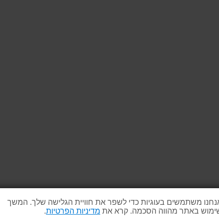
נחנו משתמשים בעוגיות כדי לשפר את חוויית הגלישה שלך. המשך
ימוש באתר מהווה הסכמה. קרא את
מדיניות הפרטיות
.