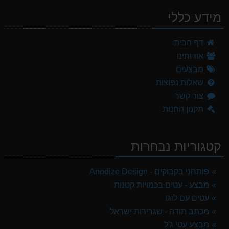
מידע כללי
דף הבית
אודותינו
מבצעים
שאלות נפוצות
צור קשר
תקנון החנות
קטגוריות נבחרות
פותחני בקבוקים - Anodize Design
מבצע - עטים בכמויות קטנות
עטים עם לוגו
מכתב תודה - שגרירות ישראל
מבצע עטי ג'ל