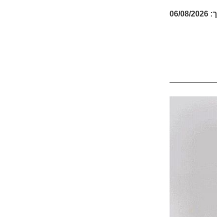
06/08