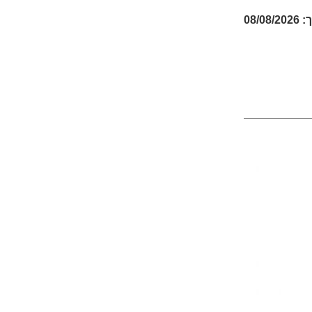
08/08