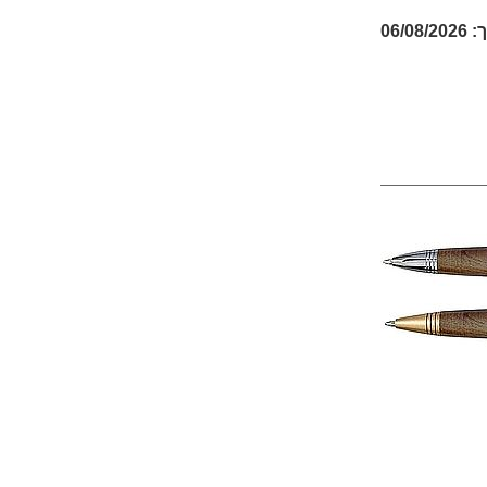
06/08